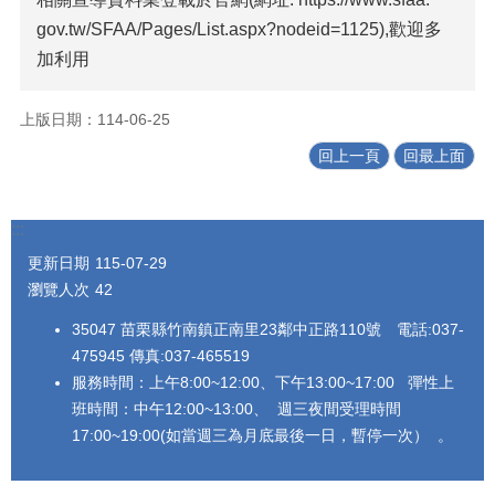
gov.tw/SFAA/Pages/List.aspx?nodeid=1125),歡迎多
加利用
上版日期：114-06-25
回上一頁
回最上面
:::
更新日期
115-07-29
瀏覽人次
42
35047 苗栗縣竹南鎮正南里23鄰中正路110號 電話:037-
475945 傳真:037-465519
服務時間：上午8:00~12:00、下午13:00~17:00 彈性上
班時間：中午12:00~13:00、 週三夜間受理時間
17:00~19:00(如當週三為月底最後一日，暫停一次） 。