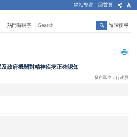
網站導覽
回首頁
熱門關鍵字
進階搜尋
民眾及政府機關對精神疾病正確認知
發布單位：行政股