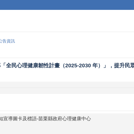
公告資訊
「全民心理健康韌性計畫（2025-2030 年）」，提升
知宣導圖卡及標語-苗栗縣政府心理健康中心