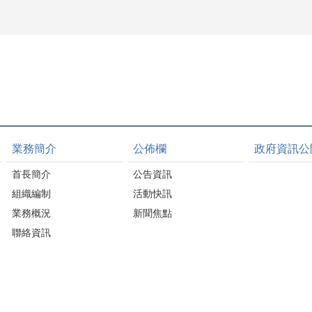
業務簡介
公佈欄
政府資訊公
首長簡介
公告資訊
組織編制
活動快訊
業務概況
新聞焦點
聯絡資訊