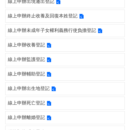
線上申辦出境遷出登記
線上申辦終止收養及回復本姓登記
線上申辦未成年子女權利義務行使負擔登記
線上申辦收養登記
線上申辦監護登記
線上申辦輔助登記
線上申辦出生地登記
線上申辦死亡登記
線上申辦離婚登記