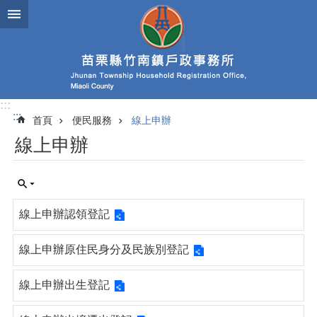
跳到主要內容區塊
:::
:::
首頁
便民服務
線上申辦
線上申辦
線上申辦認領登記
線上申辦原住民身分及民族別登記
線上申辦出生登記