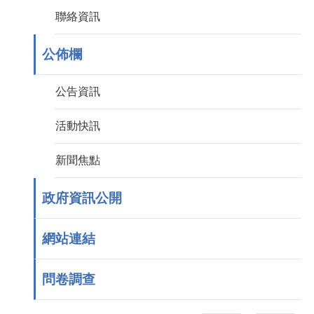
聯絡資訊
公佈欄
公告資訊
活動快訊
新聞焦點
政府資訊公開
網站連結
問卷調查