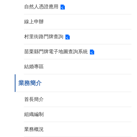
自然人憑證應用
線上申辦
村里街路門牌查詢
苗栗縣門牌電子地圖查詢系統
結婚專區
業務簡介
首長簡介
組織編制
業務概況