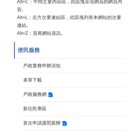
Alt+C：中間主要內容區，此區塊呈現網頁的網頁內
容。
Alt+L：左方次要連結區，此區塊列有本網站的次要
連結。
Alt+Z：頁尾網站資訊。
便民服務
戶政業務申辦須知
表單下載
戶政服務網
新住民專區
首次申請護照親辦