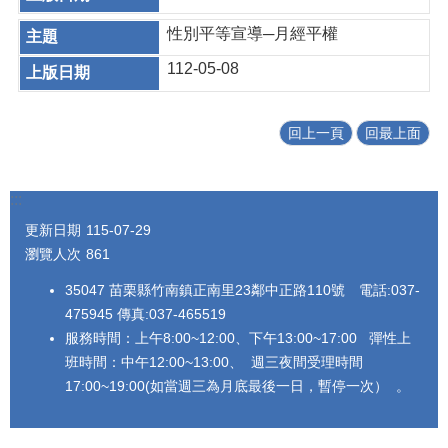
性別平等宣導─月經平權
112-05-08
回上一頁
回最上面
:::
更新日期
115-07-29
瀏覽人次
861
35047 苗栗縣竹南鎮正南里23鄰中正路110號 電話:037-
475945 傳真:037-465519
服務時間：上午8:00~12:00、下午13:00~17:00 彈性上
班時間：中午12:00~13:00、 週三夜間受理時間
17:00~19:00(如當週三為月底最後一日，暫停一次） 。