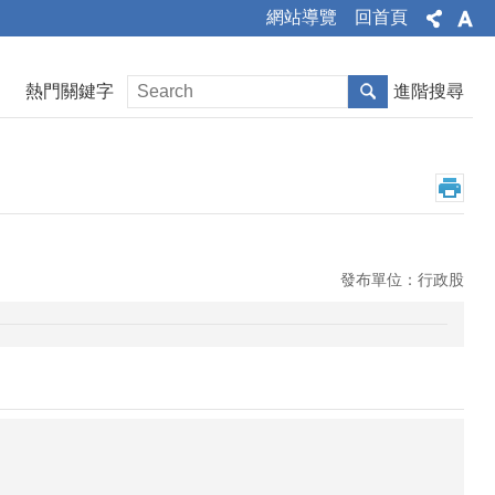
網站導覽
回首頁
熱門關鍵字
進階搜尋
發布單位：行政股