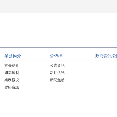
業務簡介
公佈欄
政府資訊公
首長簡介
公告資訊
組織編制
活動快訊
業務概況
新聞焦點
聯絡資訊