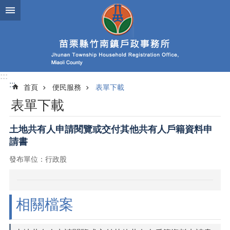
跳到主要內容區塊
:::
:::
首頁
便民服務
表單下載
表單下載
土地共有人申請閱覽或交付其他共有人戶籍資料申
請書
發布單位：行政股
相關檔案