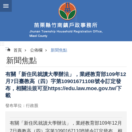
跳到主要內容區塊
:::
:::
首頁
公佈欄
新聞焦點
新聞焦點
有關「新住民就讀大學辦法」，業經教育部109年12
月7日臺教高（四）字第1090167110B號令訂定發
布，相關法規可至https://edu.law.moe.gov.tw/下
載
發布單位：行政股
有關「新住民就讀大學辦法」，業經教育部109年12月
7日臺教高（四）字第1090167110B號令訂定發布，相