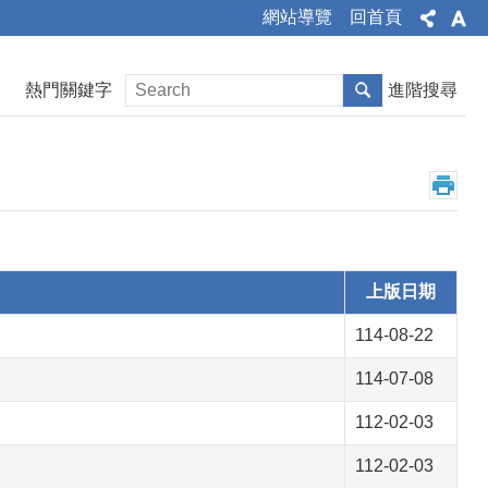
網站導覽
回首頁
熱門關鍵字
進階搜尋
上版日期
114-08-22
114-07-08
112-02-03
112-02-03