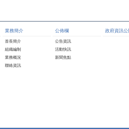
業務簡介
公佈欄
政府資訊公
首長簡介
公告資訊
組織編制
活動快訊
業務概況
新聞焦點
聯絡資訊