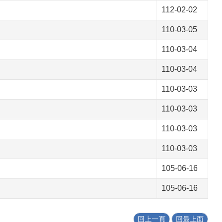
112-02-02
110-03-05
110-03-04
110-03-04
110-03-03
110-03-03
110-03-03
110-03-03
105-06-16
105-06-16
回上一頁
回最上面