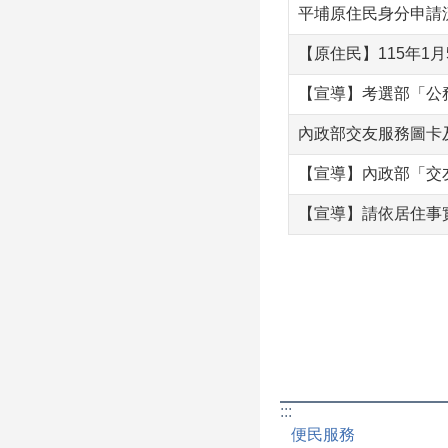
平埔原住民身分申請
【原住民】115年1
【宣導】考選部「公
內政部交友服務圖卡
【宣導】內政部「交
【宣導】請依居住事
:::
便民服務