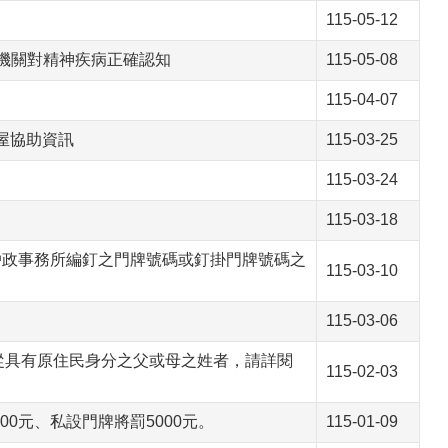
115-05-12
府機關對精神疾病正確認知
115-05-08
115-04-07
屋協助資訊
115-03-25
115-03-24
115-03-18
經戶政事務所編釘之門牌號碼或釘掛門牌號碼之
115-03-10
115-03-06
從具有原住民身分之父或母之姓者，請詳閱
115-02-03
0元、私設門牌將罰5000元。
115-01-09