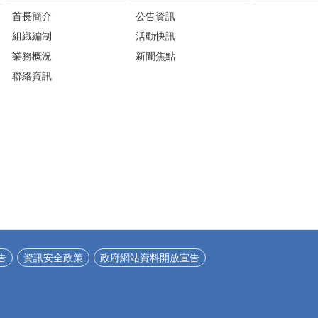
首長簡介
公告資訊
組織編制
活動快訊
業務概況
新聞焦點
聯絡資訊
告
資訊安全政策
政府網站資料開放宣告