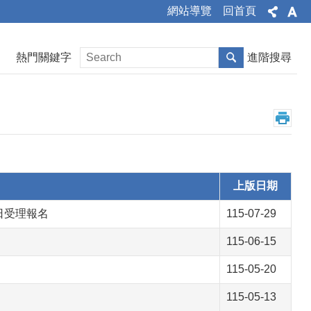
網站導覽
回首頁
熱門關鍵字
進階搜尋
上版日期
6日受理報名
115-07-29
115-06-15
115-05-20
115-05-13