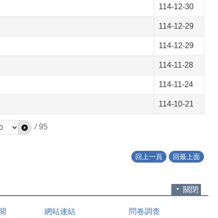
114-12-30
114-12-29
114-12-29
114-11-28
114-11-24
114-10-21
/
95
回上一頁
回最上面
關閉
開
網站連結
問卷調查