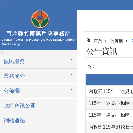
:::
跳到主要內容區塊
:::
首頁
公佈欄
公告資訊
:::
便民服務
業務簡介
公佈欄
內政部115年「遇見心
115年「遇見心動時
政府資訊公開
115年「遇見心動時
網站連結
內政部115年5月